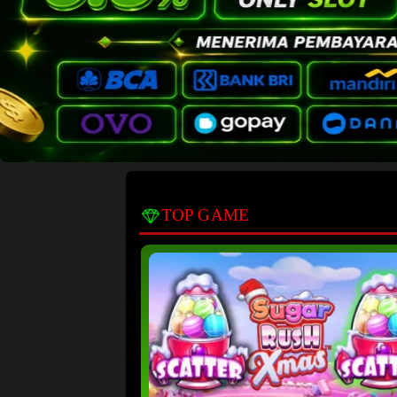
TOP GAME