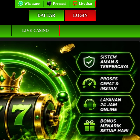
Whatsapp
Promosi
Livechat
DAFTAR
LOGIN
L
LIVE CASINO