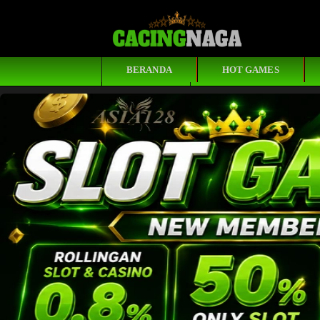
BERANDA
HOT GAMES
FISHING