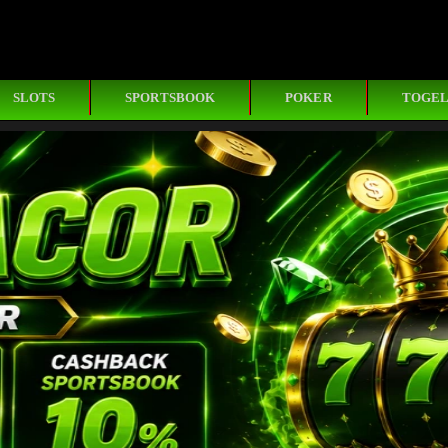
SLOTS
SPORTSBOOK
POKER
TOGE