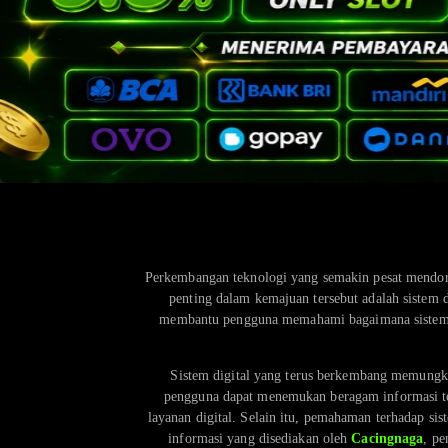
Perkembangan teknologi yang semakin pesat mendoro
penting dalam kemajuan tersebut adalah sistem d
membantu pengguna memahami bagaimana sistem d
Sistem digital yang terus berkembang memungk
pengguna dapat menemukan beragam informasi te
layanan digital. Selain itu, pemahaman terhadap s
informasi yang disediakan oleh
Cacingnaga
, pe